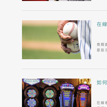
在
育精
是投
定將
分析
現，
如
在線