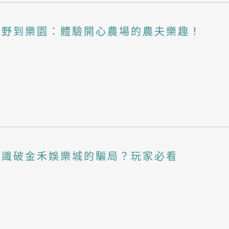
逆轉勝。
田野到樂園：體驗開心農場的農夫樂趣！
何識破金禾娛樂城的騙局？玩家必看