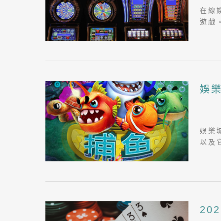
在線
遊戲
機。
娛
娛樂
以及
舒適
有這
頻遊
20