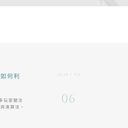
2026 / 02
你如何利
06
眾多玩家關注
效與演算法，
了前作的經
入探討戰神賽
在適當時機