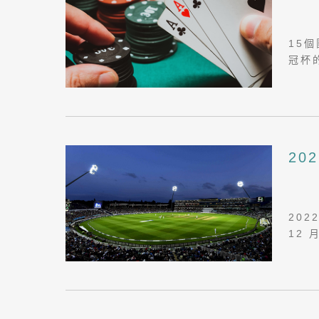
15個
冠杯
季后
20
202
12 
第 2
會，將